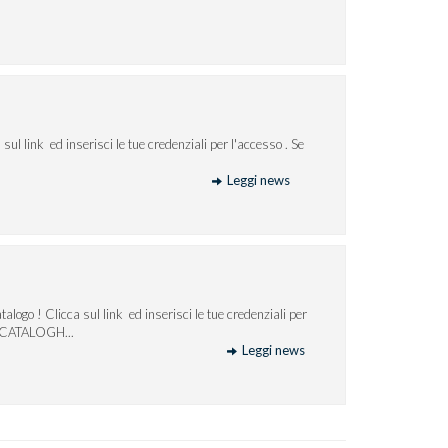
sul link ed inserisci le tue credenziali per l'accesso . Se
Leggi news
alogo ! Clicca sul link ed inserisci le tue credenziali per
 CATALOGH...
Leggi news